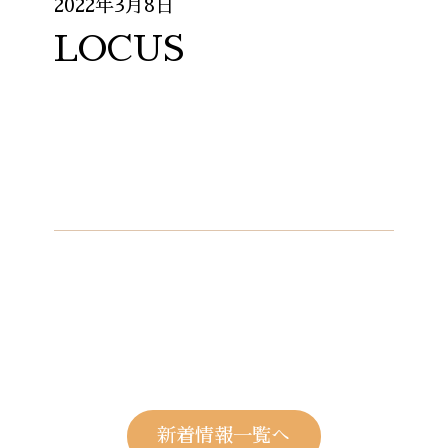
2022年3月8日
LOCUS
新着情報一覧へ