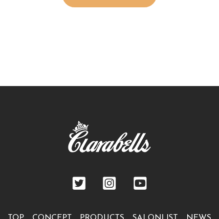
TOP
CONCEPT
PRODUCTS
SALONLIST
NEWS