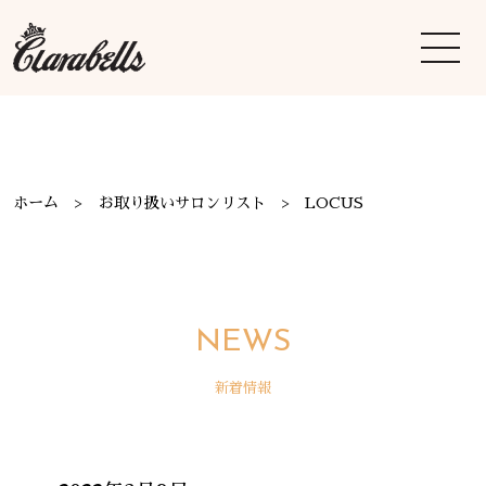
ホーム
お取り扱いサロンリスト
LOCUS
NEWS
新着情報