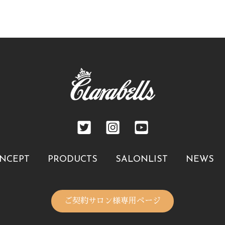
NCEPT
PRODUCTS
SALONLIST
NEWS
ご契約サロン様専用ページ