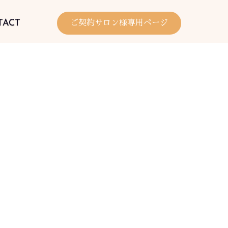
TACT
ご契約サロン様専用ページ