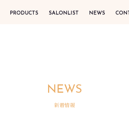
PRODUCTS
SALONLIST
NEWS
CON
NEWS
新着情報