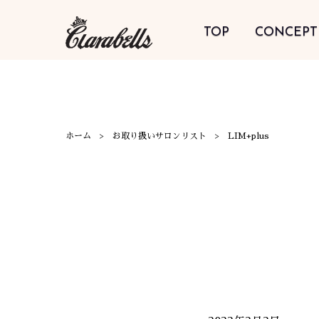
TOP
CONCEPT
ホーム
お取り扱いサロンリスト
LIM+plus