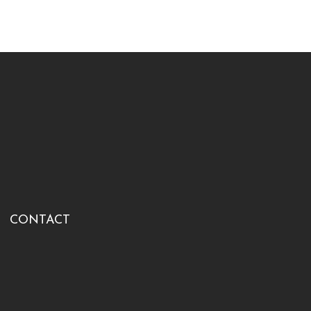
CONTACT