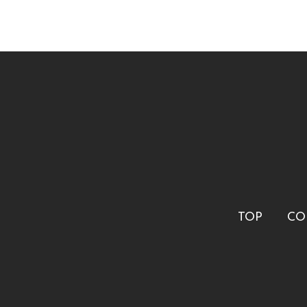
TOP
CO