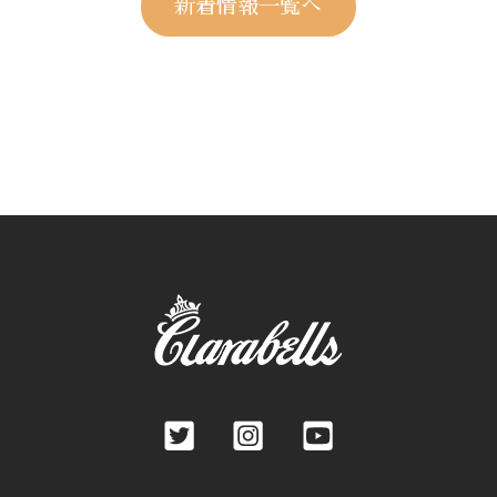
新着情報一覧へ