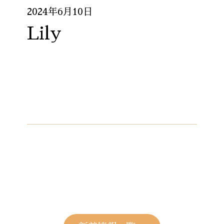
2024年6月10日
Lily