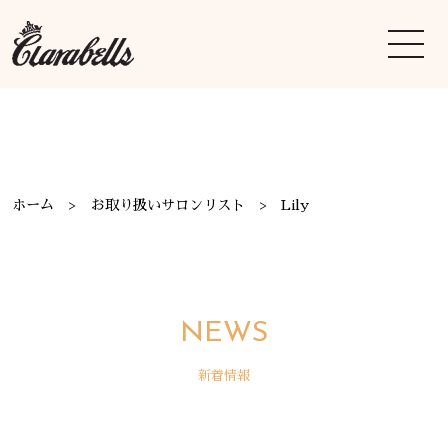
ホーム
お取り扱いサロンリスト
Lily
NEWS
新着情報