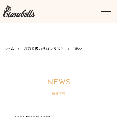
ホーム
お取り扱いサロンリスト
liBee
NEWS
新着情報