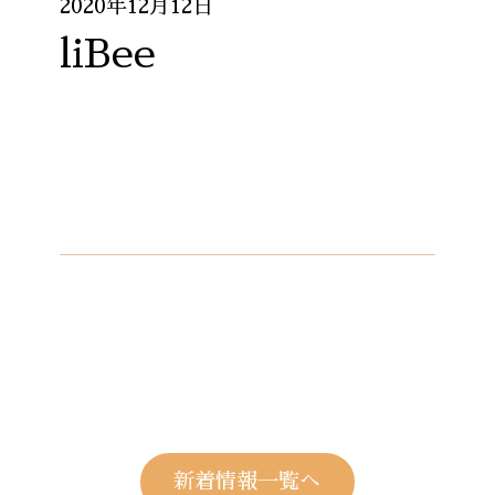
2020年12月12日
liBee
新着情報一覧へ