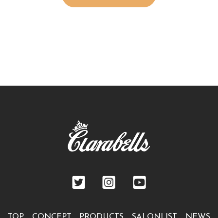
TOP
CONCEPT
PRODUCTS
SALONLIST
NEWS