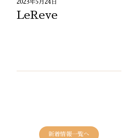
2023年5月24日
LeReve
新着情報一覧へ