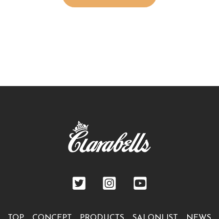
TOP
CONCEPT
PRODUCTS
SALONLIST
NEWS