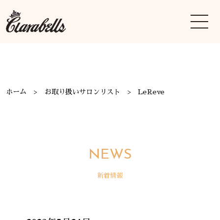
ホーム
お取り扱いサロンリスト
LeReve
NEWS
新着情報