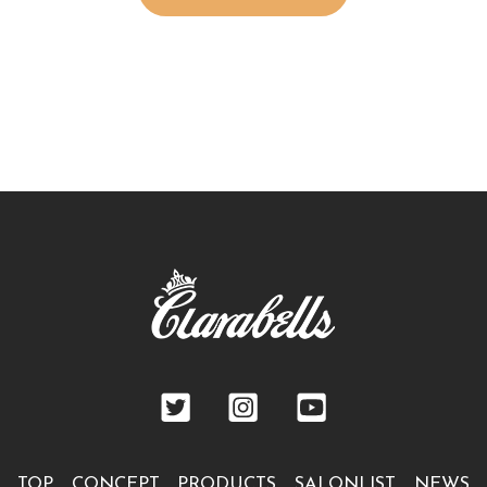
TOP
CONCEPT
PRODUCTS
SALONLIST
NEWS