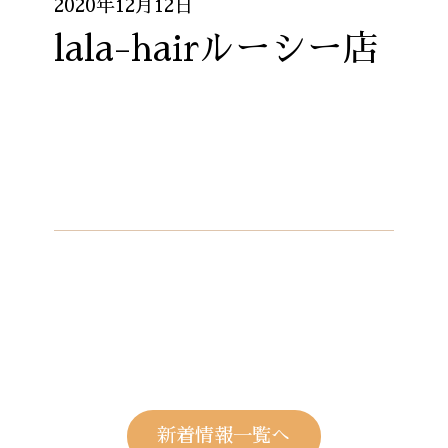
2020年12月12日
lala-hairルーシー店
新着情報一覧へ