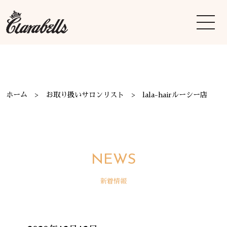
ホーム
お取り扱いサロンリスト
lala-hairルーシー店
NEWS
新着情報