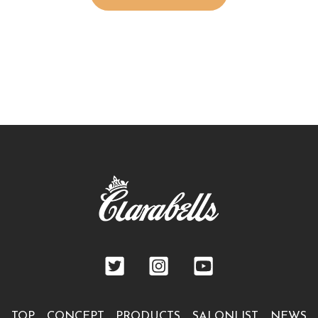
TOP
CONCEPT
PRODUCTS
SALONLIST
NEWS