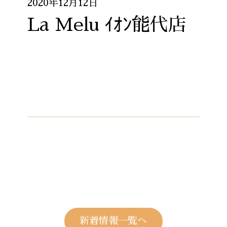
2020年12月12日
La Melu ｲｵﾝ能代店
新着情報一覧へ