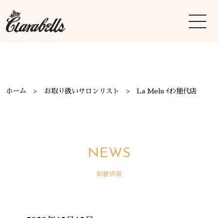
ホーム
お取り扱いサロンリスト
La Melu ｲｵﾝ能代店
NEWS
新着情報