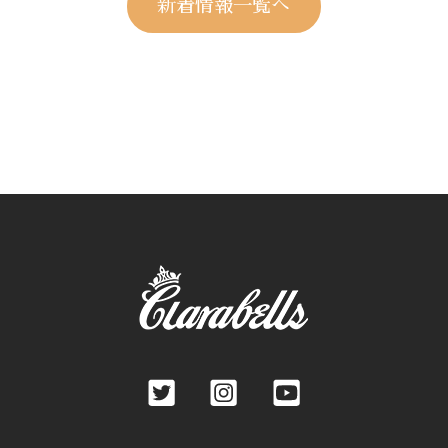
新着情報一覧へ