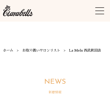
ホーム
お取り扱いサロンリスト
La Melu 西武秋田店
NEWS
新着情報