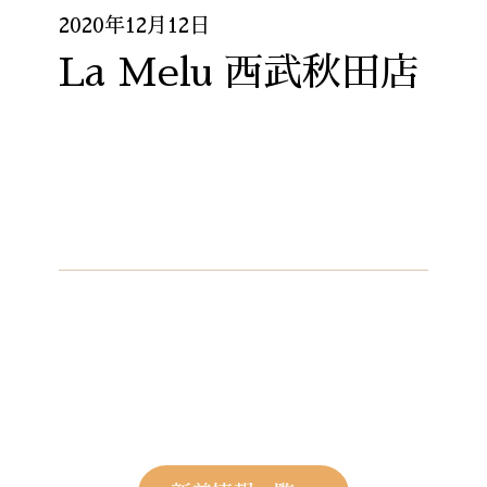
2020年12月12日
La Melu 西武秋田店