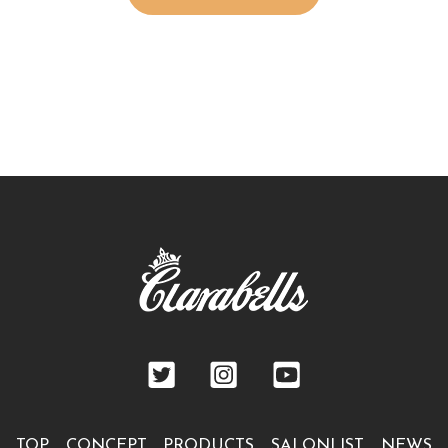
TOP
CONCEPT
PRODUCTS
SALONLIST
NEWS