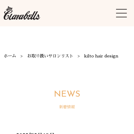
ホーム
お取り扱いサロンリスト
kilto hair design
NEWS
新着情報