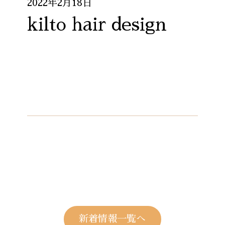
2022年2月18日
kilto hair design
新着情報一覧へ