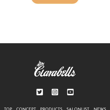
TOP
CONCEPT
PRODUCTS
SALONLIST
NEWS