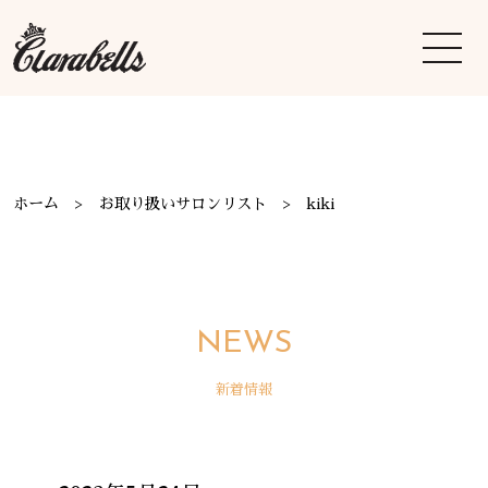
ホーム
お取り扱いサロンリスト
kiki
NEWS
新着情報