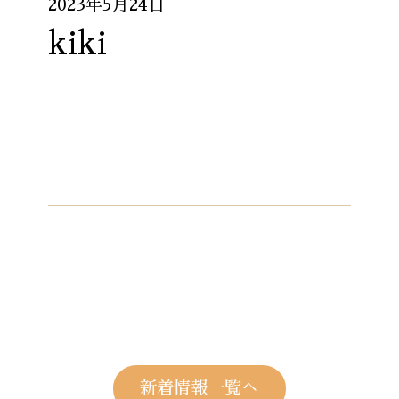
2023年5月24日
kiki
新着情報一覧へ