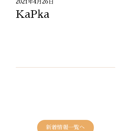
2021年4月26日
KaPka
新着情報一覧へ