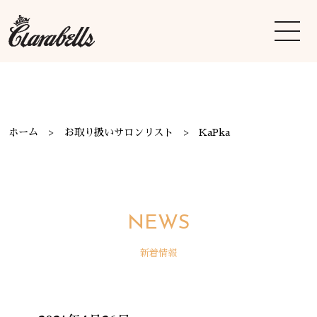
ホーム
お取り扱いサロンリスト
KaPka
NEWS
新着情報