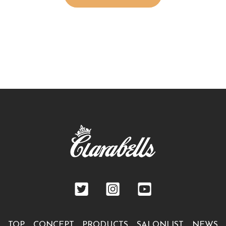
TOP
CONCEPT
PRODUCTS
SALONLIST
NEWS