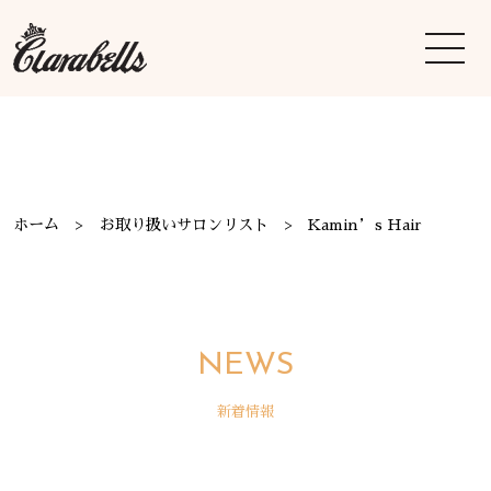
ホーム
お取り扱いサロンリスト
Kamin’s Hair
NEWS
新着情報