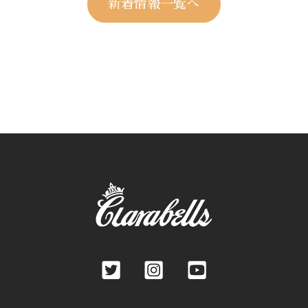
新着情報一覧へ