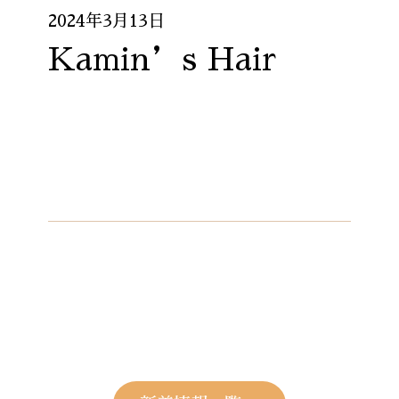
2024年3月13日
Kamin’s Hair