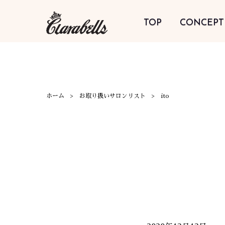
TOP
CONCEPT
ホーム
お取り扱いサロンリスト
ito