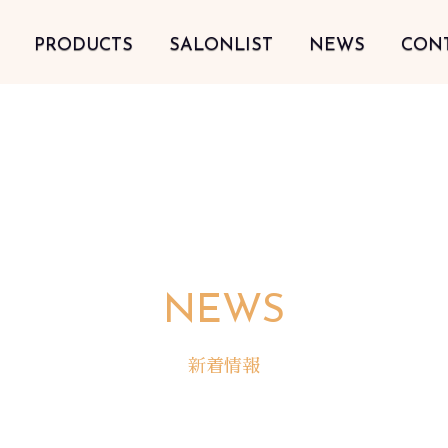
PRODUCTS
SALONLIST
NEWS
CON
NEWS
新着情報