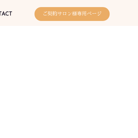
TACT
ご契約サロン様専用ページ