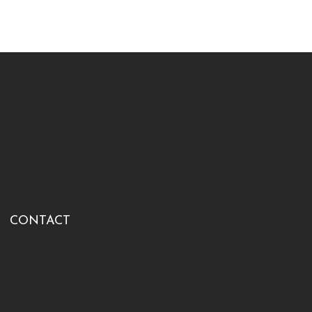
CONTACT