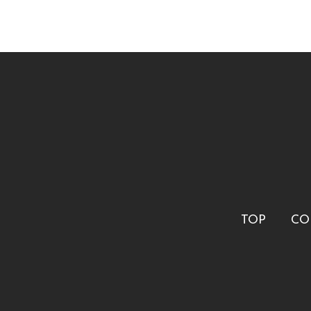
TOP
CO