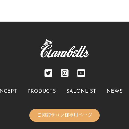
NCEPT
PRODUCTS
SALONLIST
NEWS
ご契約サロン様専用ページ