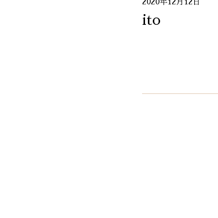
2020年12月12日
ito