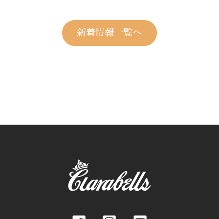
新着情報一覧へ