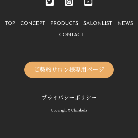
TOP
CONCEPT
PRODUCTS
SALONLIST
NEWS
CONTACT
ご契約サロン様専用ページ
プライバシーポリシー
Copyright © Clarabells