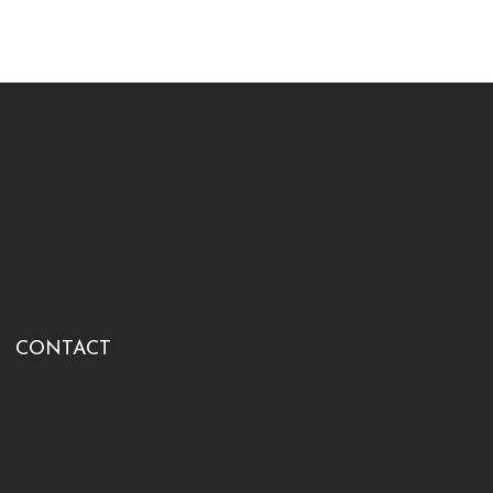
CONTACT