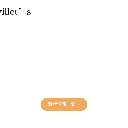
illet’s
新着情報一覧へ