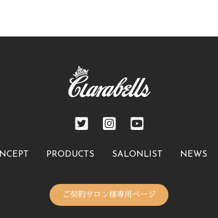
NCEPT
PRODUCTS
SALONLIST
NEWS
ご契約サロン様専用ページ