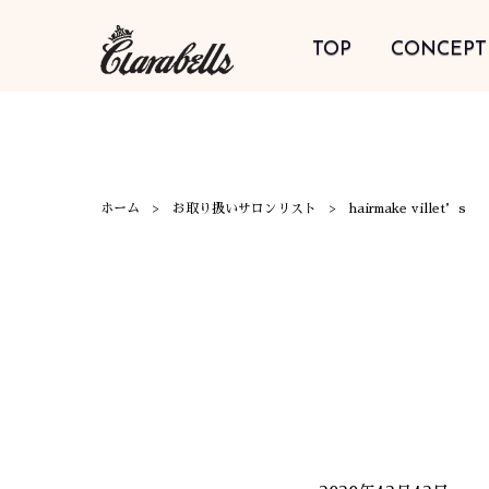
TOP
CONCEPT
ホーム
お取り扱いサロンリスト
hairmake villet’s