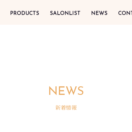
PRODUCTS
SALONLIST
NEWS
CON
NEWS
新着情報