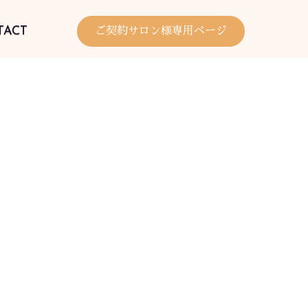
TACT
ご契約サロン様専用ページ