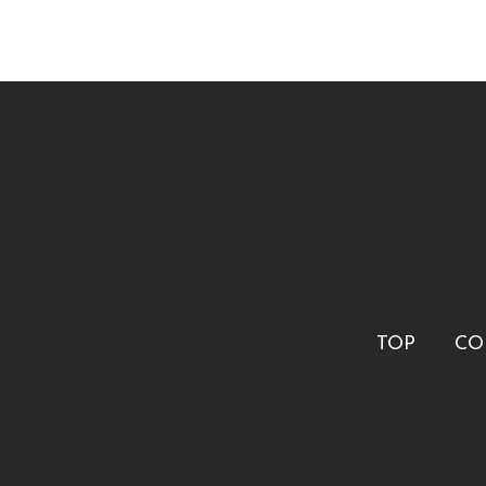
TOP
CO