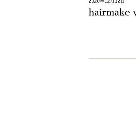
2020年12月12日
hairmake v