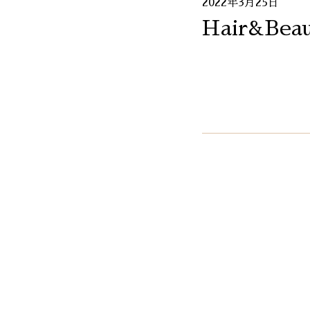
2022年3月25日
Hair&Beau