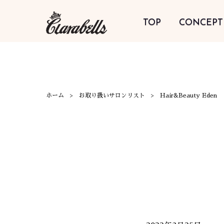
TOP
CONCEPT
ホーム
お取り扱いサロンリスト
Hair&Beauty Eden