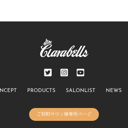
NCEPT
PRODUCTS
SALONLIST
NEWS
ご契約サロン様専用ページ