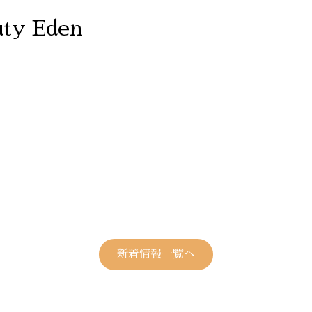
ty Eden
新着情報一覧へ