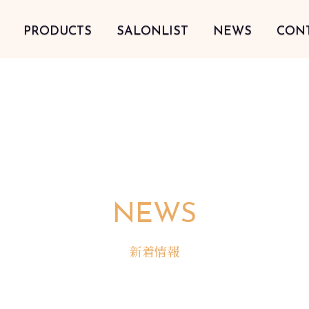
PRODUCTS
SALONLIST
NEWS
CON
NEWS
新着情報