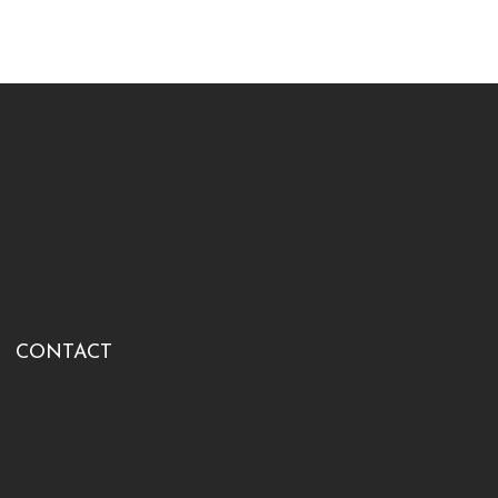
CONTACT