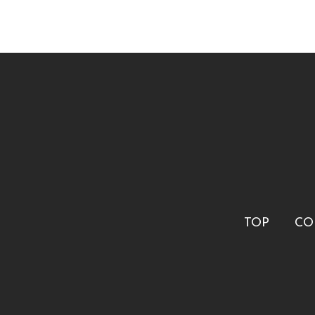
TOP
CO