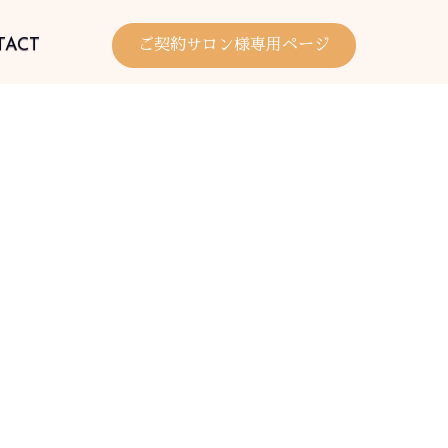
TACT
ご契約サロン様専用ページ