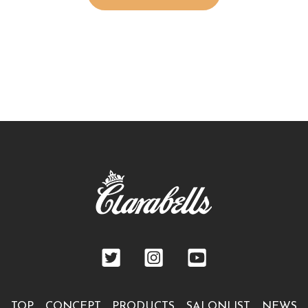
TOP
CONCEPT
PRODUCTS
SALONLIST
NEWS