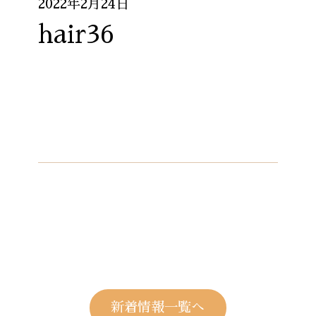
2022年2月24日
hair36
新着情報一覧へ