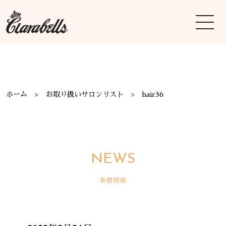
ホーム
お取り扱いサロンリスト
hair36
NEWS
新着情報