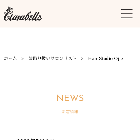
ホーム
お取り扱いサロンリスト
Hair Studio Ope
NEWS
新着情報