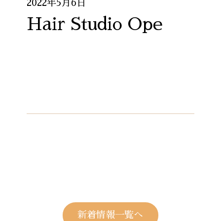
2022年5月6日
Hair Studio Ope
新着情報一覧へ