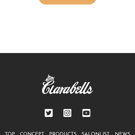
TOP
CONCEPT
PRODUCTS
SALONLIST
NEWS