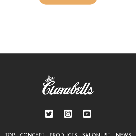
TOP
CONCEPT
PRODUCTS
SALONLIST
NEWS