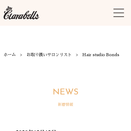
ホーム
お取り扱いサロンリスト
Hair studio Bonds
NEWS
新着情報