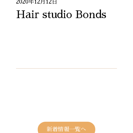
2020年12月12日
Hair studio Bonds
新着情報一覧へ