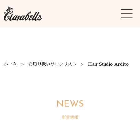
ホーム
お取り扱いサロンリスト
Hair Studio Ardito
NEWS
新着情報