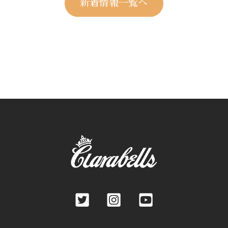
新着情報一覧へ