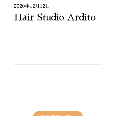
2020年12月12日
Hair Studio Ardito