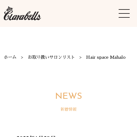
ホーム
お取り扱いサロンリスト
Hair space Mahalo
NEWS
新着情報