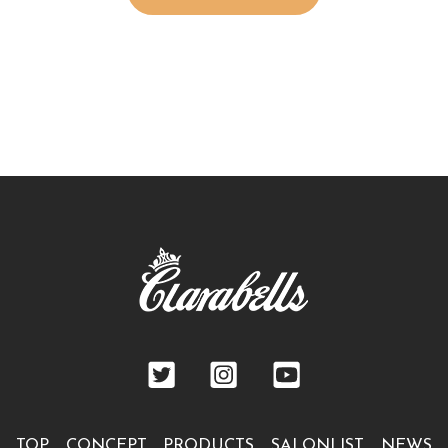
TOP
CONCEPT
PRODUCTS
SALONLIST
NEWS