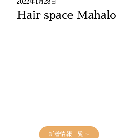
2022年1月28日
Hair space Mahalo
新着情報一覧へ