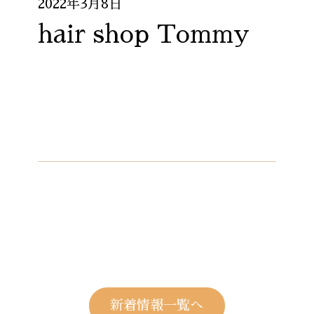
2022年3月8日
hair shop Tommy
新着情報一覧へ