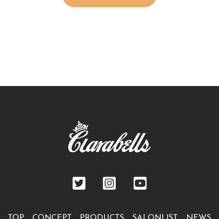
TOP
CONCEPT
PRODUCTS
SALONLIST
NEWS