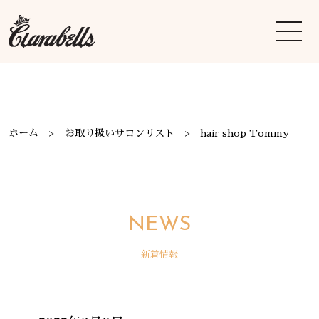
ホーム
お取り扱いサロンリスト
hair shop Tommy
NEWS
新着情報