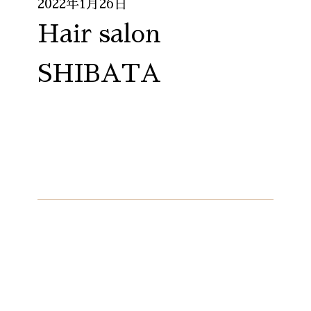
2022年1月26日
Hair salon
SHIBATA