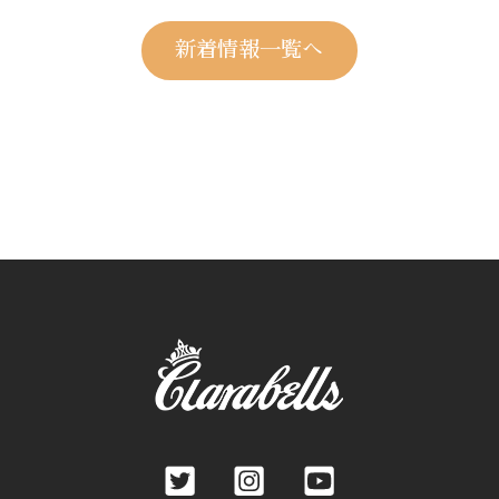
新着情報一覧へ