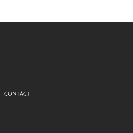
CONTACT