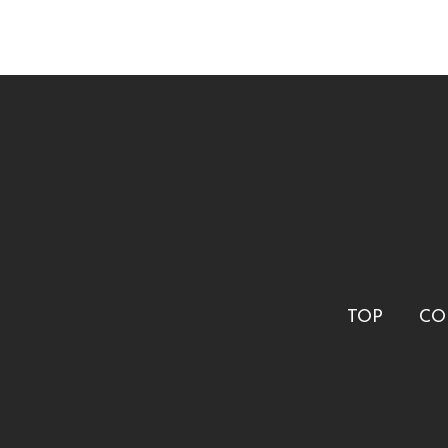
TOP
CO