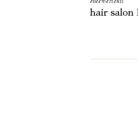
2022年2月24日
hair salo