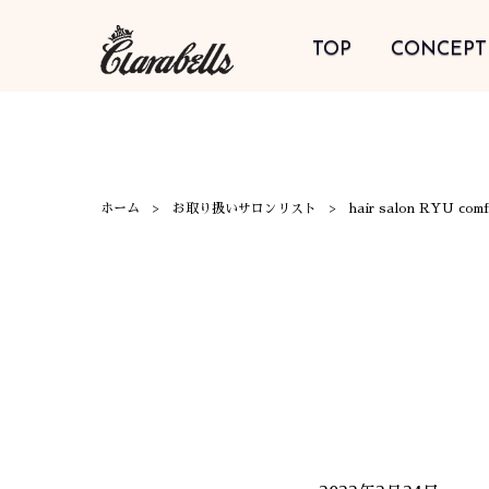
TOP
CONCEPT
ホーム
お取り扱いサロンリスト
hair salon RYU comf