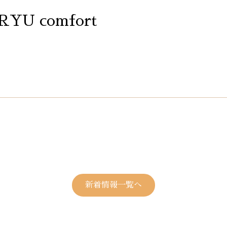
n RYU comfort
新着情報一覧へ