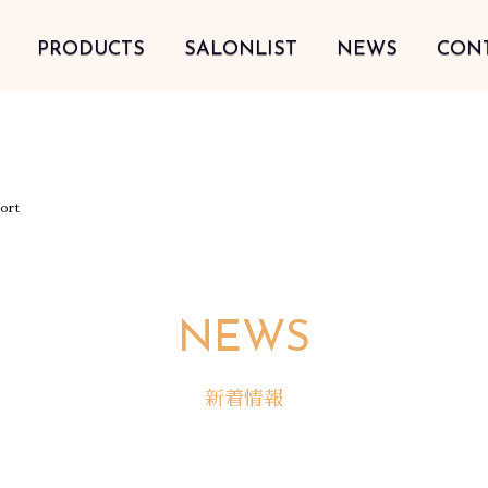
PRODUCTS
SALONLIST
NEWS
CON
ort
NEWS
新着情報