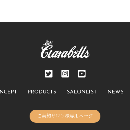
NCEPT
PRODUCTS
SALONLIST
NEWS
ご契約サロン様専用ページ