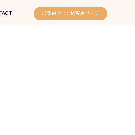
TACT
ご契約サロン様専用ページ