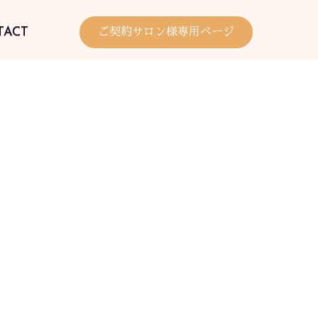
TACT
ご契約サロン様専用ページ