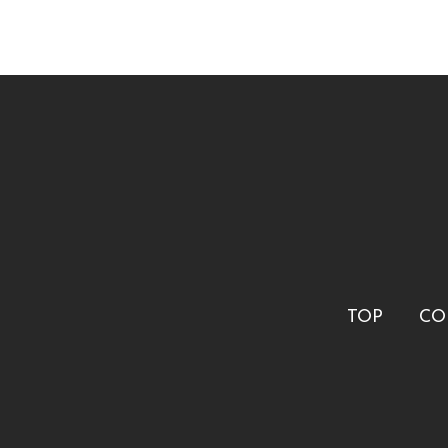
TOP
CO