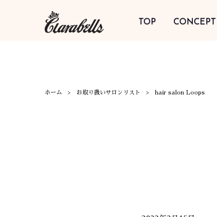
TOP
CONCEPT
ホーム
お取り扱いサロンリスト
hair salon Loops