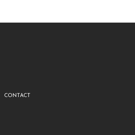
CONTACT