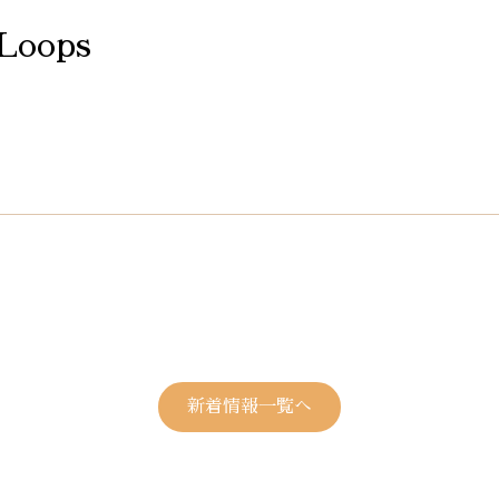
 Loops
新着情報一覧へ