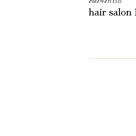
2022年2月15日
hair salon