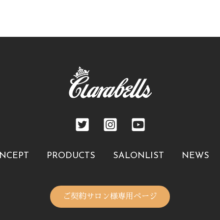
NCEPT
PRODUCTS
SALONLIST
NEWS
ご契約サロン様専用ページ