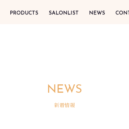
PRODUCTS
SALONLIST
NEWS
CON
NEWS
新着情報