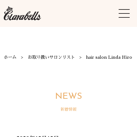
ホーム
お取り扱いサロンリスト
hair salon Linda Hiro
NEWS
新着情報