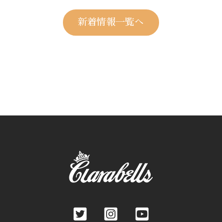
新着情報一覧へ