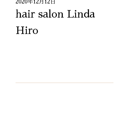
2020年12月12日
hair salon Linda
Hiro