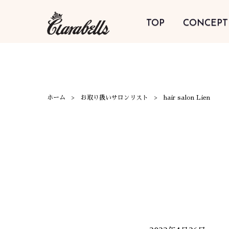
TOP
CONCEPT
ホーム
お取り扱いサロンリスト
hair salon Lien