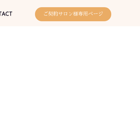
TACT
ご契約サロン様専用ページ