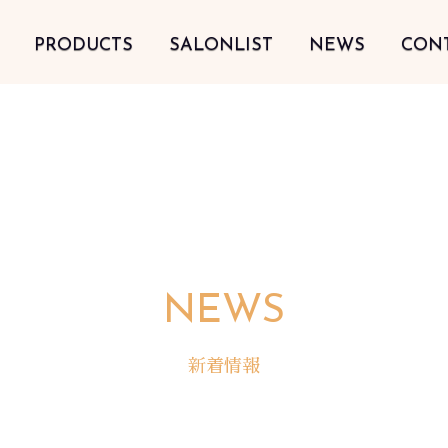
PRODUCTS
SALONLIST
NEWS
CON
NEWS
新着情報