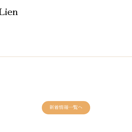
 Lien
新着情報一覧へ