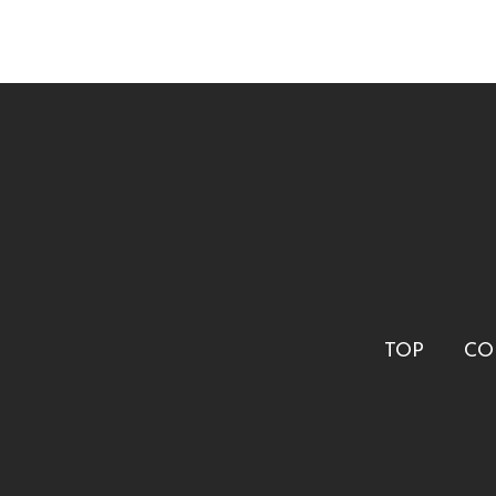
TOP
CO