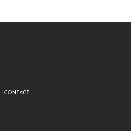
CONTACT