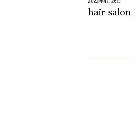
2022年4月26日
hair salon