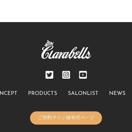
NCEPT
PRODUCTS
SALONLIST
NEWS
ご契約サロン様専用ページ