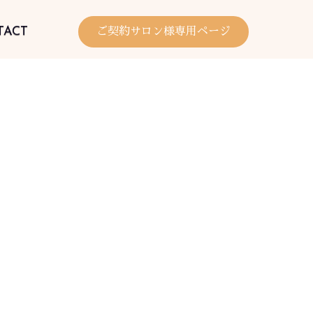
TACT
ご契約サロン様専用ページ