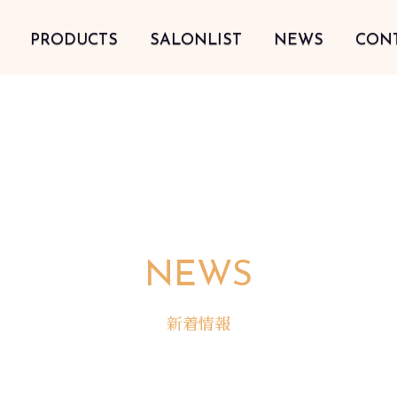
PRODUCTS
SALONLIST
NEWS
CON
NEWS
新着情報