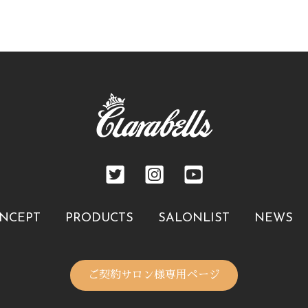
NCEPT
PRODUCTS
SALONLIST
NEWS
ご契約サロン様専用ページ