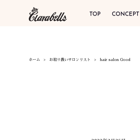
TOP
CONCEPT
ホーム
お取り扱いサロンリスト
hair salon Good