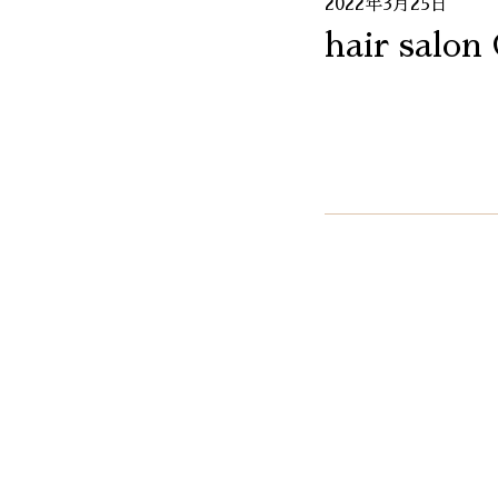
2022年3月25日
hair salon