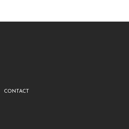
CONTACT