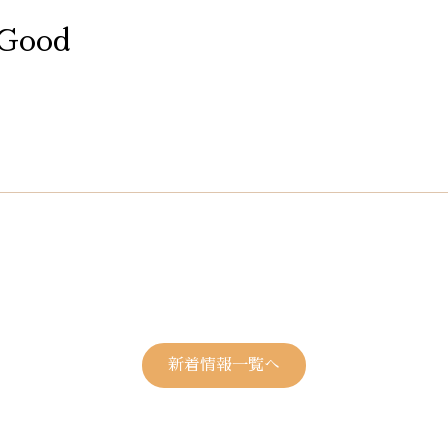
 Good
新着情報一覧へ