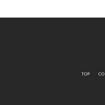
TOP
CO