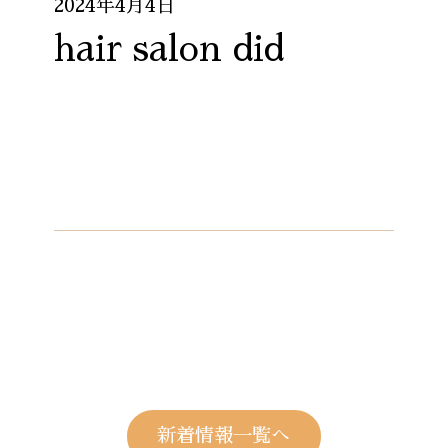
2024年4月4日
hair salon did
新着情報一覧へ