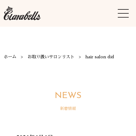
ホーム
お取り扱いサロンリスト
hair salon did
NEWS
新着情報