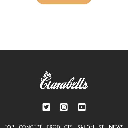
TOP
CONCEPT
PRODUCTS
SALONLIST
NEWS