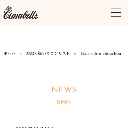
ホーム
お取り扱いサロンリスト
Hair salon chouchou
NEWS
新着情報