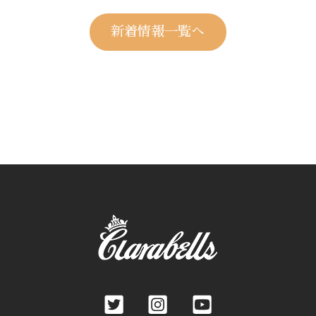
新着情報一覧へ