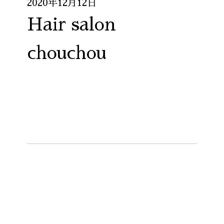
2020年12月12日
Hair salon
chouchou