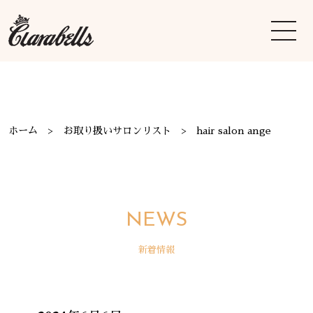
ホーム
お取り扱いサロンリスト
hair salon ange
NEWS
新着情報