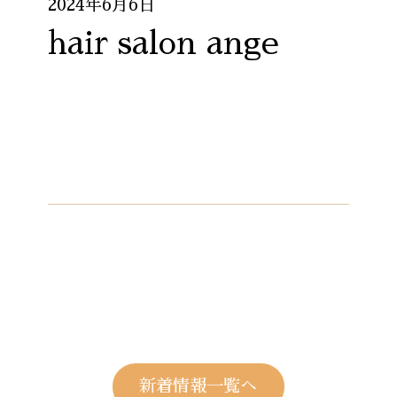
2024年6月6日
hair salon ange
新着情報一覧へ