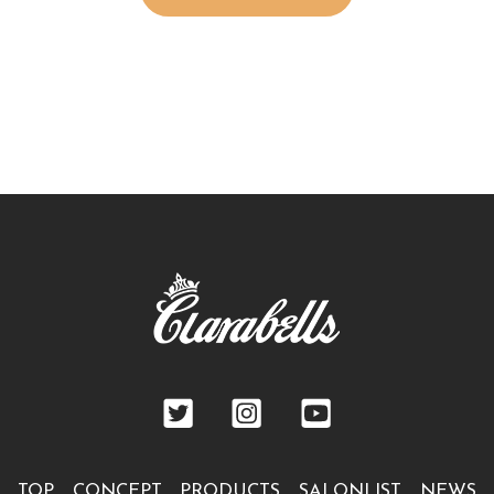
TOP
CONCEPT
PRODUCTS
SALONLIST
NEWS