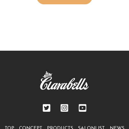
TOP
CONCEPT
PRODUCTS
SALONLIST
NEWS