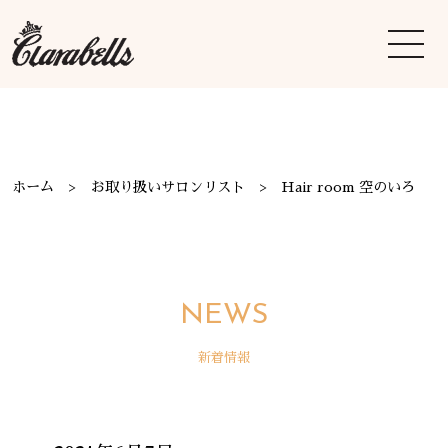
ホーム
お取り扱いサロンリスト
Hair room 空のいろ
NEWS
新着情報