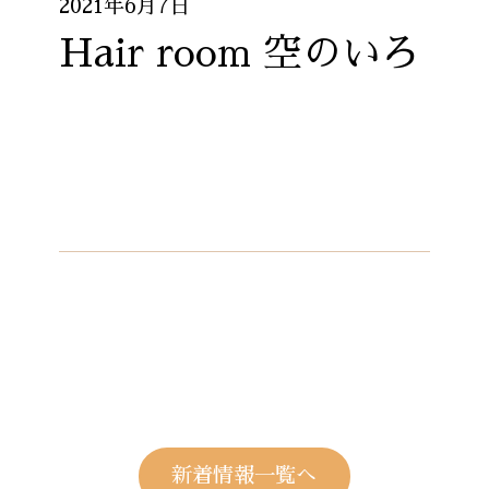
2021年6月7日
Hair room 空のいろ
新着情報一覧へ