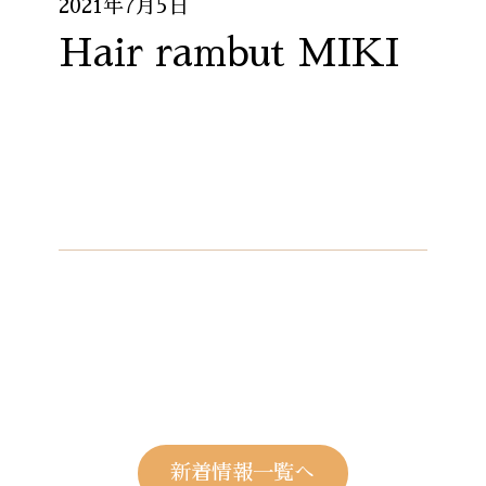
2021年7月5日
Hair rambut MIKI
新着情報一覧へ