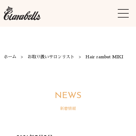
ホーム
お取り扱いサロンリスト
Hair rambut MIKI
NEWS
新着情報