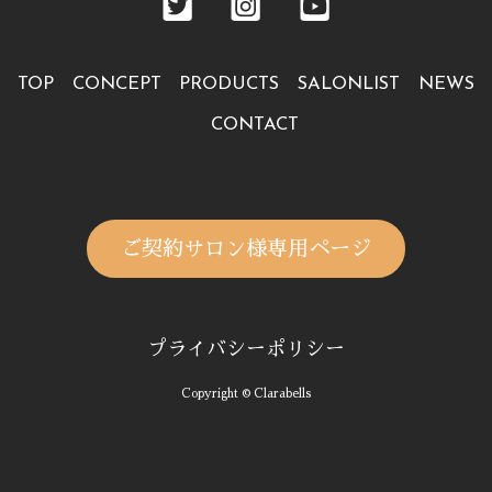
TOP
CONCEPT
PRODUCTS
SALONLIST
NEWS
CONTACT
ご契約サロン様専用ページ
プライバシーポリシー
Copyright © Clarabells