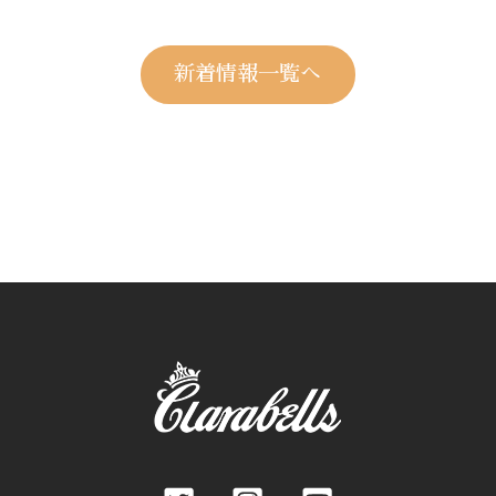
新着情報一覧へ