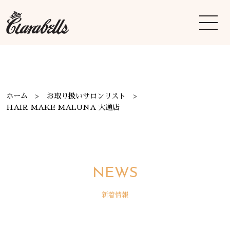
ホーム
お取り扱いサロンリスト
HAIR MAKE MALUNA 大通店
NEWS
新着情報