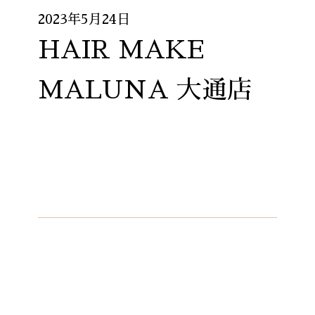
2023年5月24日
HAIR MAKE
MALUNA 大通店