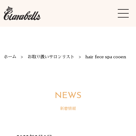
ホーム
お取り扱いサロンリスト
hair fece spa cooen
NEWS
新着情報