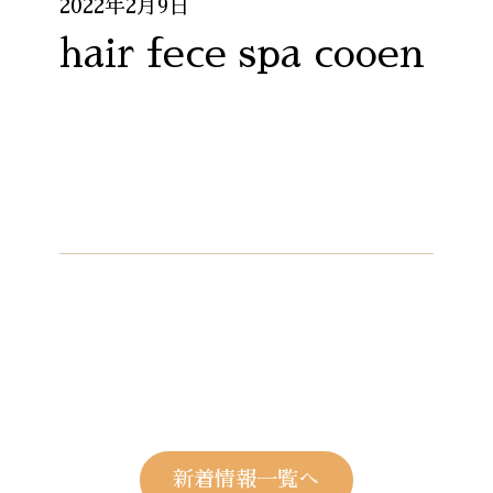
2022年2月9日
hair fece spa cooen
新着情報一覧へ