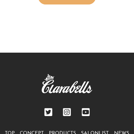
TOP
CONCEPT
PRODUCTS
SALONLIST
NEWS