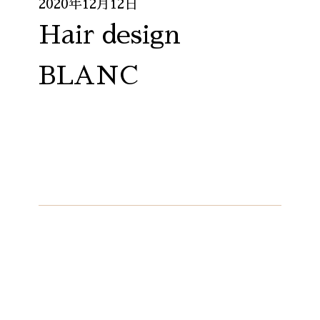
2020年12月12日
Hair design
BLANC