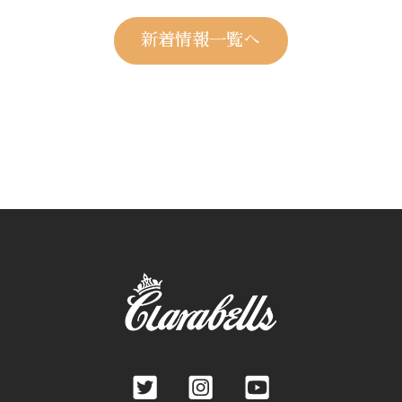
新着情報一覧へ