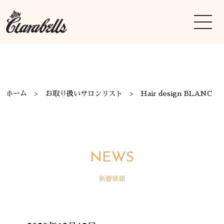
ホーム
お取り扱いサロンリスト
Hair design BLANC
NEWS
新着情報