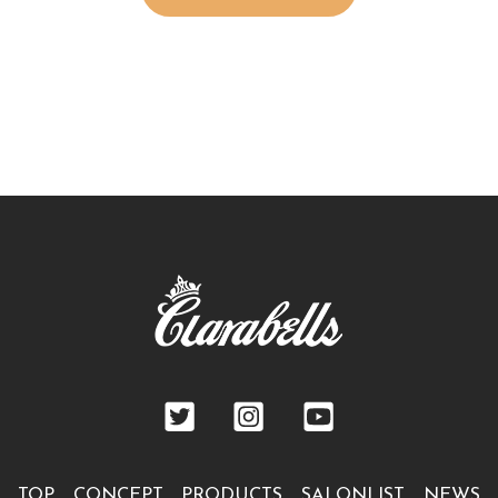
TOP
CONCEPT
PRODUCTS
SALONLIST
NEWS