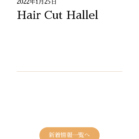
2022年1月25日
Hair Cut Hallel
新着情報一覧へ