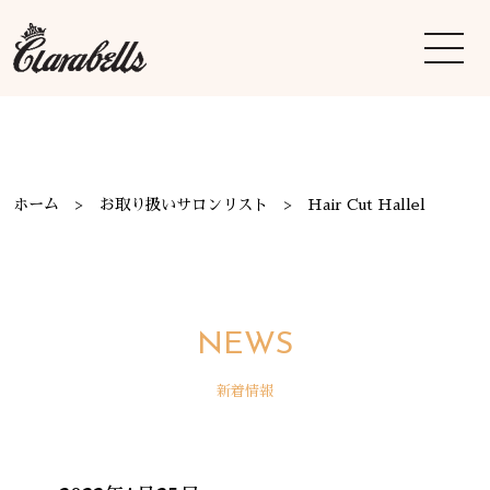
ホーム
お取り扱いサロンリスト
Hair Cut Hallel
NEWS
新着情報