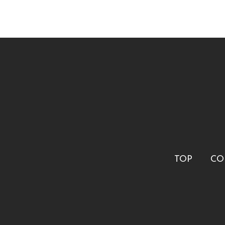
TOP
CO