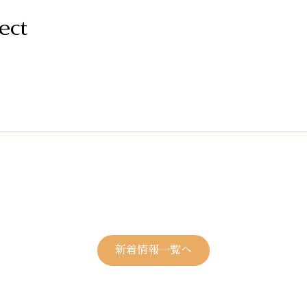
ect
新着情報一覧へ