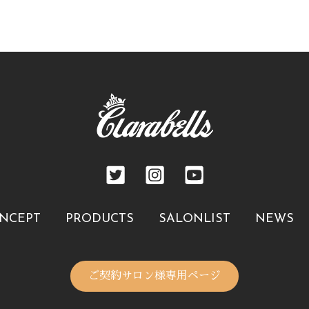
NCEPT
PRODUCTS
SALONLIST
NEWS
ご契約サロン様専用ページ