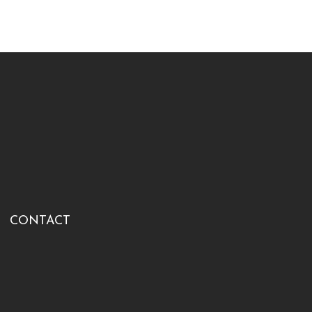
CONTACT