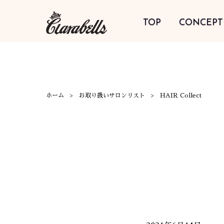
TOP
CONCEPT
ホーム
お取り扱いサロンリスト
HAIR Collect