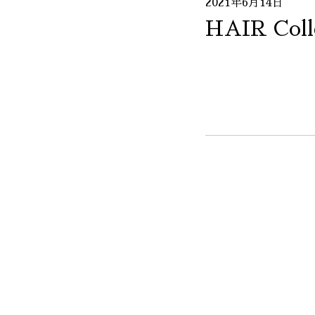
2021年6月14日
HAIR Coll