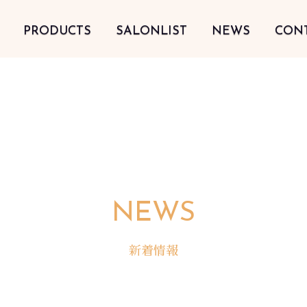
PRODUCTS
SALONLIST
NEWS
CON
NEWS
新着情報