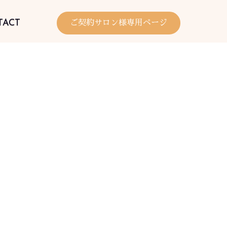
TACT
ご契約サロン様専用ページ