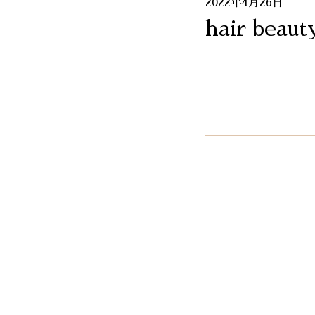
2022年4月26日
hair beaut