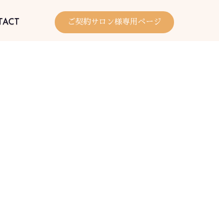
TACT
ご契約サロン様専用ページ