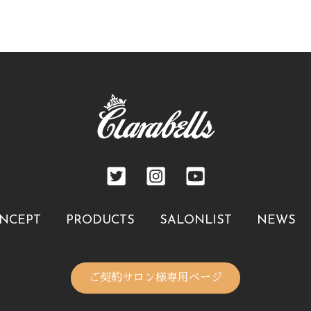
NCEPT
PRODUCTS
SALONLIST
NEWS
ご契約サロン様専用ページ