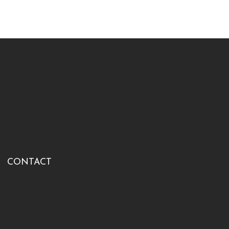
CONTACT