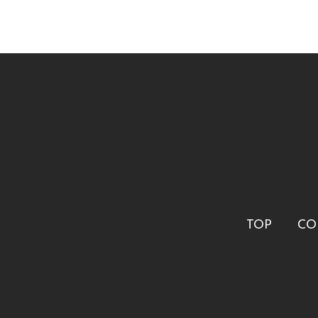
TOP
CO