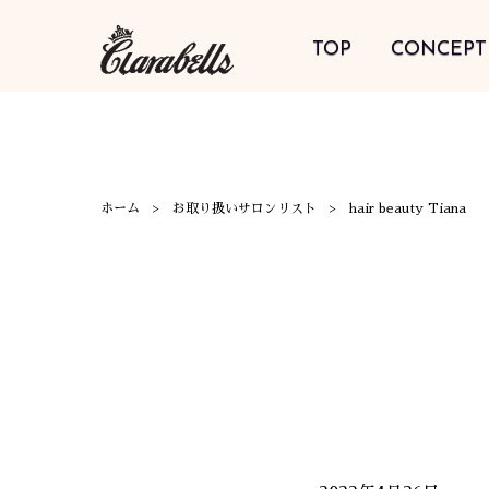
TOP
CONCEPT
ホーム
お取り扱いサロンリスト
hair beauty Tiana