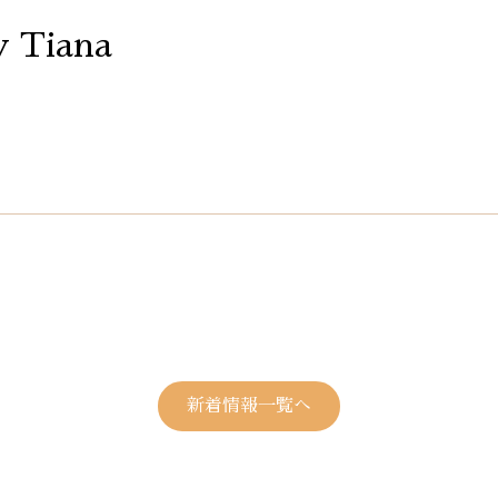
y Tiana
新着情報一覧へ