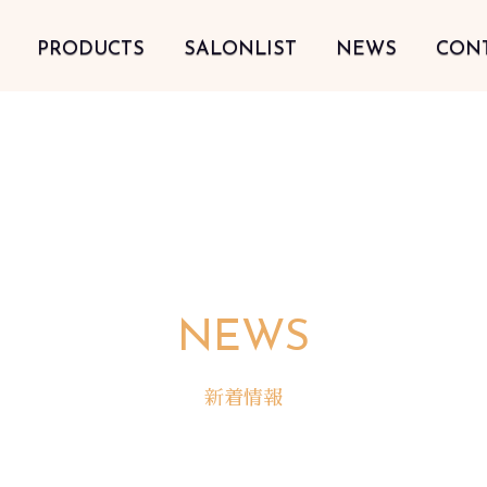
PRODUCTS
SALONLIST
NEWS
CON
NEWS
新着情報