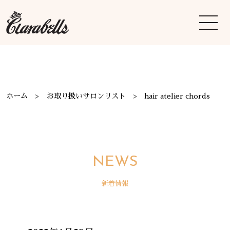
ホーム
お取り扱いサロンリスト
hair atelier chords
NEWS
新着情報