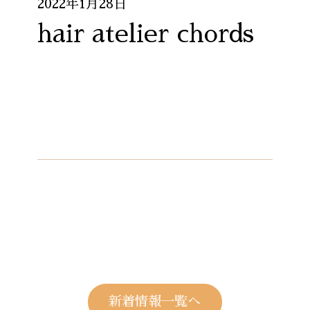
2022年1月28日
hair atelier chords
新着情報一覧へ