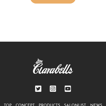
TOP
CONCEPT
PRODUCTS
SALONLIST
NEWS