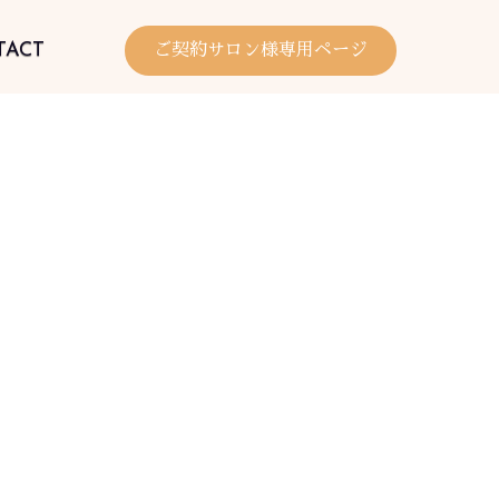
TACT
ご契約サロン様専用ページ