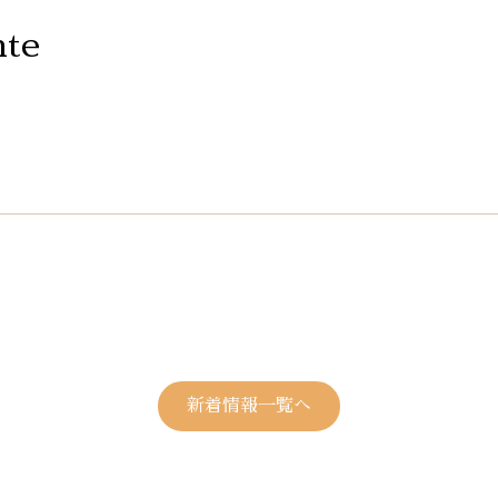
nte
新着情報一覧へ