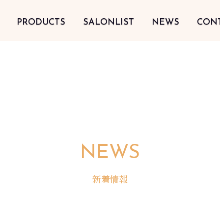
PRODUCTS
SALONLIST
NEWS
CON
NEWS
新着情報