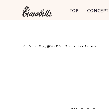
TOP
CONCEPT
ホーム
お取り扱いサロンリスト
hair Andante