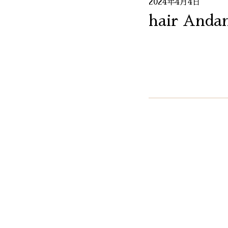
2024年4月4日
hair Anda