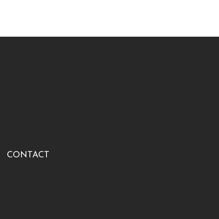
CONTACT