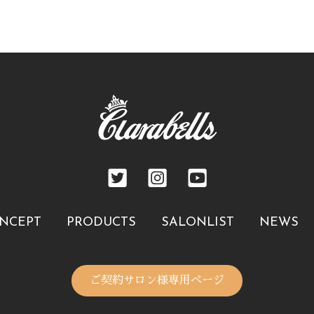
NCEPT
PRODUCTS
SALONLIST
NEWS
ご契約サロン様専用ページ