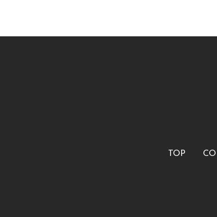
TOP
CO