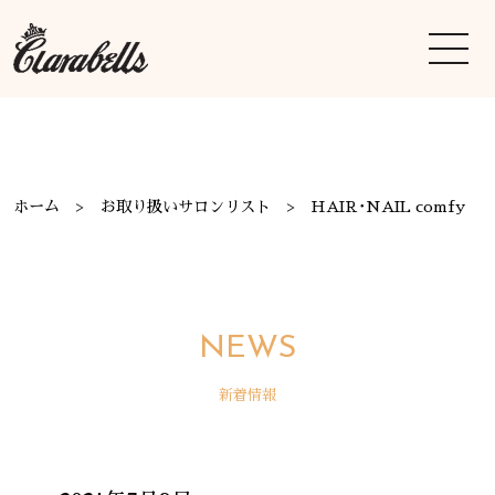
ホーム
お取り扱いサロンリスト
HAIR･NAIL comfy
NEWS
新着情報