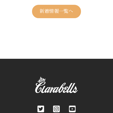
新着情報一覧へ