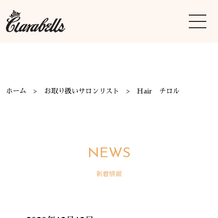
ホーム
お取り扱いサロンリスト
Hair チロル
NEWS
新着情報