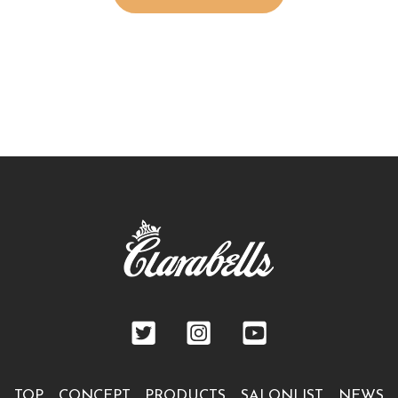
TOP
CONCEPT
PRODUCTS
SALONLIST
NEWS