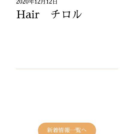
2020年12月12日
Hair チロル
新着情報一覧へ