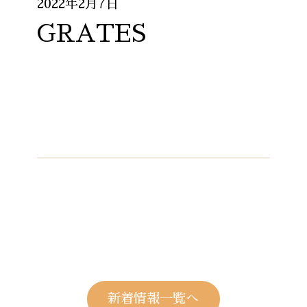
2022年2月7日
GRATES
新着情報一覧へ