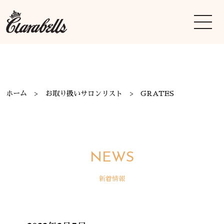
ホーム
お取り扱いサロンリスト
GRATES
NEWS
新着情報