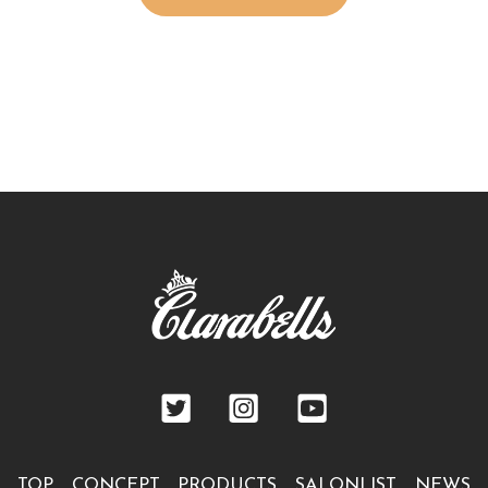
TOP
CONCEPT
PRODUCTS
SALONLIST
NEWS