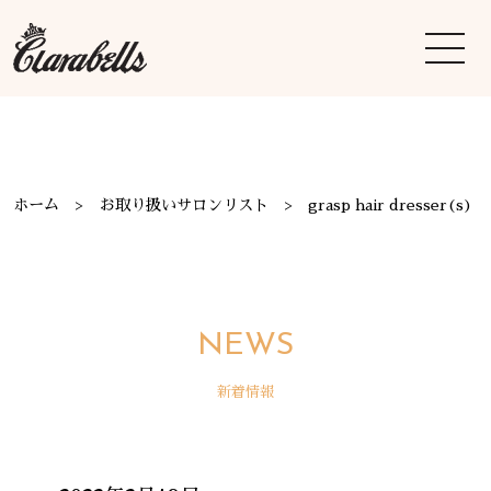
ホーム
お取り扱いサロンリスト
grasp hair dresser(s)
NEWS
新着情報