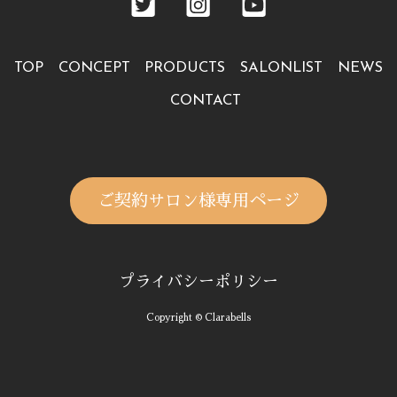
TOP
CONCEPT
PRODUCTS
SALONLIST
NEWS
CONTACT
ご契約サロン様専用ページ
プライバシーポリシー
Copyright © Clarabells