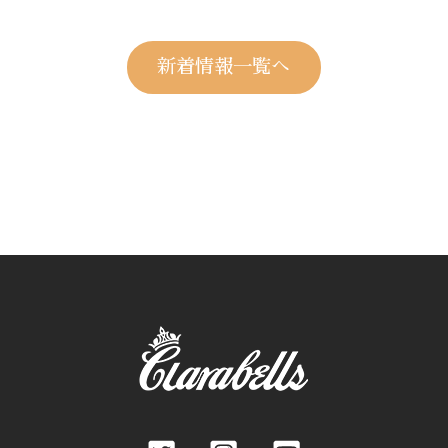
新着情報一覧へ