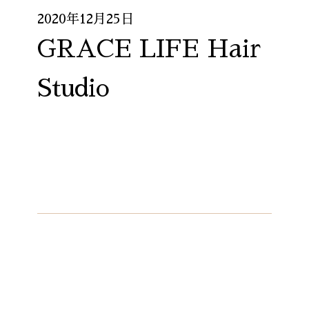
2020年12月25日
GRACE LIFE Hair
Studio