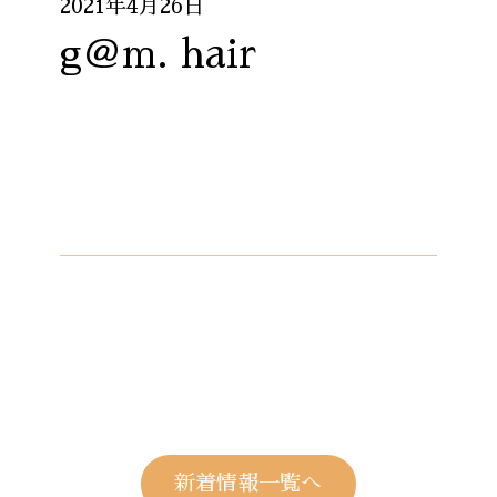
2021年4月26日
g＠m. hair
新着情報一覧へ