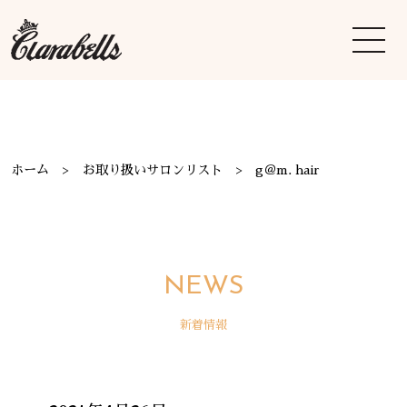
ホーム
お取り扱いサロンリスト
g＠m. hair
NEWS
新着情報