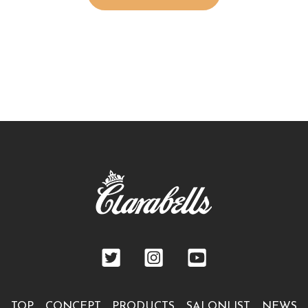
TOP
CONCEPT
PRODUCTS
SALONLIST
NEWS