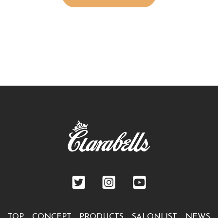
TOP
CONCEPT
PRODUCTS
SALONLIST
NEWS