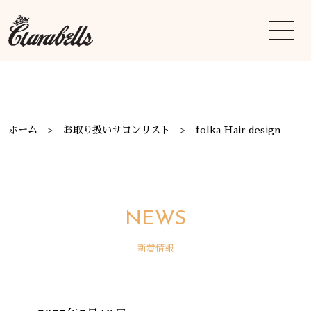
ホーム
お取り扱いサロンリスト
folka Hair design
NEWS
新着情報