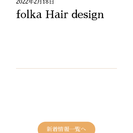
2022年2月18日
folka Hair design
新着情報一覧へ