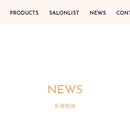
PRODUCTS
SALONLIST
NEWS
CON
NEWS
新着情報