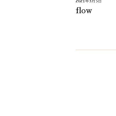
2021年3月5日
flow