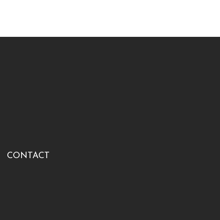
CONTACT