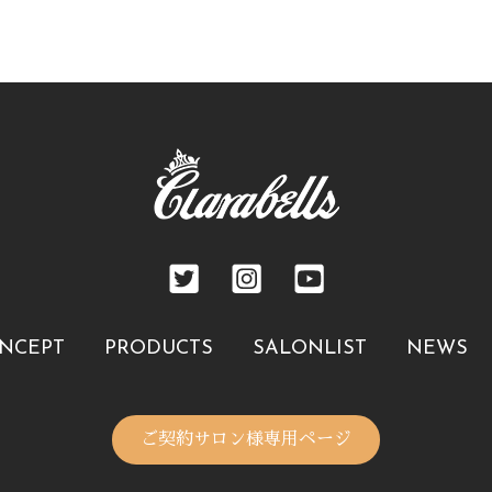
NCEPT
PRODUCTS
SALONLIST
NEWS
ご契約サロン様専用ページ