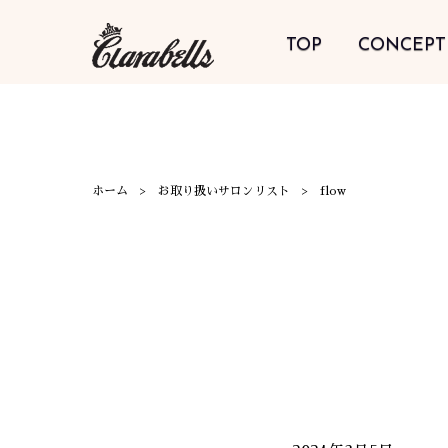
TOP
CONCEPT
ホーム
お取り扱いサロンリスト
flow