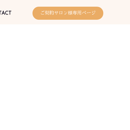
TACT
ご契約サロン様専用ページ