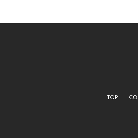
TOP
CO