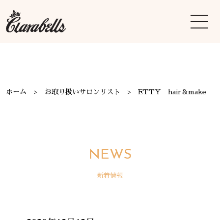
ホーム
お取り扱いサロンリスト
ETTY hair＆make
NEWS
新着情報