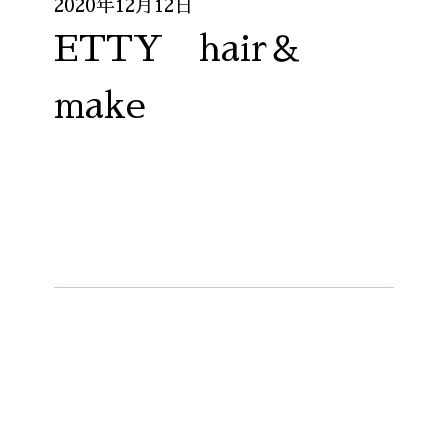
2020年12月12日
ETTY hair＆
make