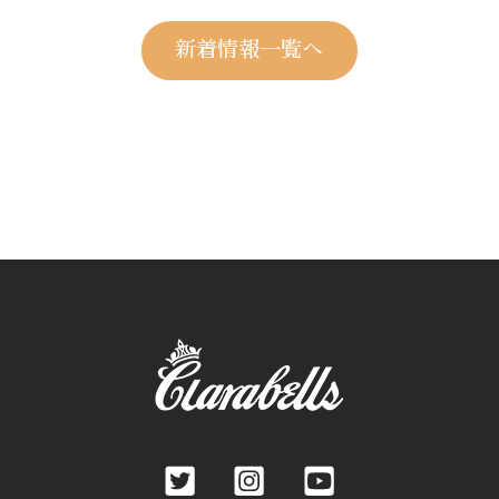
新着情報一覧へ